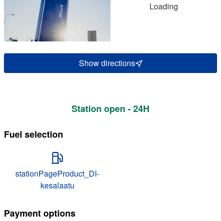
Loading
Show directions
Station open - 24H
Fuel selection
stationPageProduct_DI-
kesalaatu
Payment options