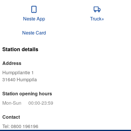
Neste App
Truck+
Neste Card
Station details
Address
Humppilantie 1
31640
Humppila
Station opening hours
Mon-Sun
00:00-23:59
Contact
Tel
:
0800 196196