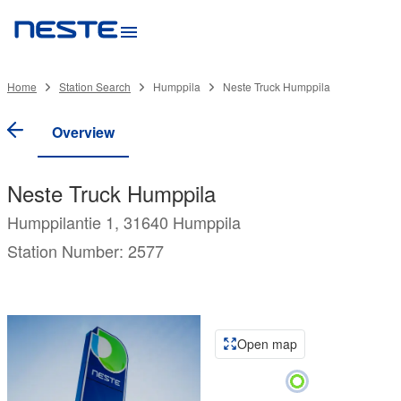
Home
Station Search
Humppila
Neste Truck Humppila
Overview
Neste Truck Humppila
Humppilantie 1, 31640 Humppila
Station Number: 2577
Open map