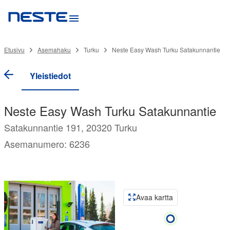
Etusivu
Asemahaku
Turku
Neste Easy Wash Turku Satakunnantie
Yleistiedot
Neste Easy Wash Turku Satakunnantie
Satakunnantie 191, 20320 Turku
Asemanumero: 6236
Avaa kartta