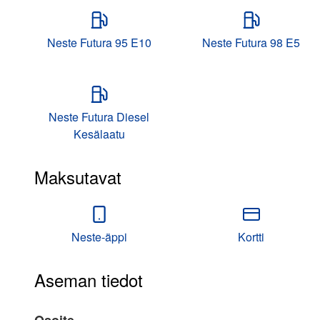
Neste Futura 95 E10
Neste Futura 98 E5
Neste Futura Diesel
Kesälaatu
Maksutavat
Neste-äppi
Kortti
Aseman tiedot