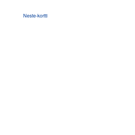
Neste-kortti