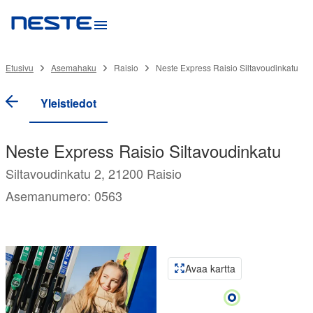
Etusivu
Asemahaku
Raisio
Neste Express Raisio Siltavoudinkatu
Yleistiedot
Neste Express Raisio Siltavoudinkatu
Siltavoudinkatu 2, 21200 Raisio
Asemanumero: 0563
Avaa kartta