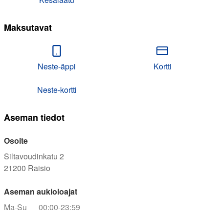
Maksutavat
Neste-äppi
Kortti
Neste-kortti
Aseman tiedot
Osoite
Siltavoudinkatu 2
21200
Raisio
Aseman aukioloajat
Ma-Su
00:00-23:59