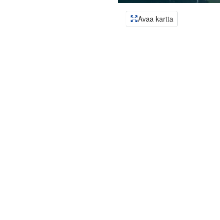
Avaa kartta