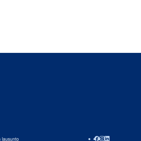
 lausunto