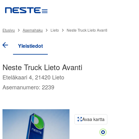
Etusivu
Asemahaku
Lieto
Neste Truck Lieto Avanti
Yleistiedot
Neste Truck Lieto Avanti
Eteläkaari 4, 21420 Lieto
Asemanumero: 2239
Avaa kartta