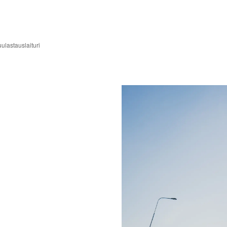
lastauslaituri